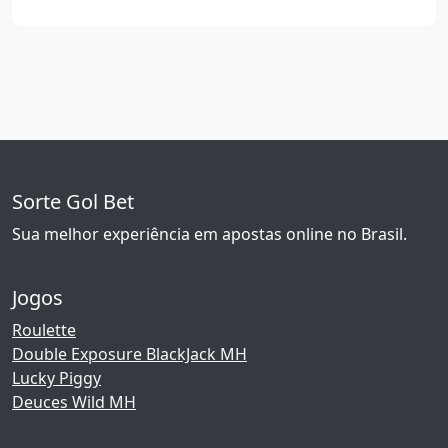
Sorte Gol Bet
Sua melhor experiência em apostas online no Brasil.
Jogos
Roulette
Double Exposure BlackJack MH
Lucky Piggy
Deuces Wild MH