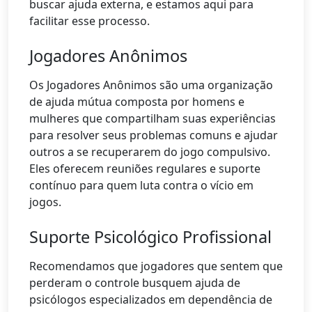
buscar ajuda externa, e estamos aqui para
facilitar esse processo.
Jogadores Anônimos
Os Jogadores Anônimos são uma organização
de ajuda mútua composta por homens e
mulheres que compartilham suas experiências
para resolver seus problemas comuns e ajudar
outros a se recuperarem do jogo compulsivo.
Eles oferecem reuniões regulares e suporte
contínuo para quem luta contra o vício em
jogos.
Suporte Psicológico Profissional
Recomendamos que jogadores que sentem que
perderam o controle busquem ajuda de
psicólogos especializados em dependência de