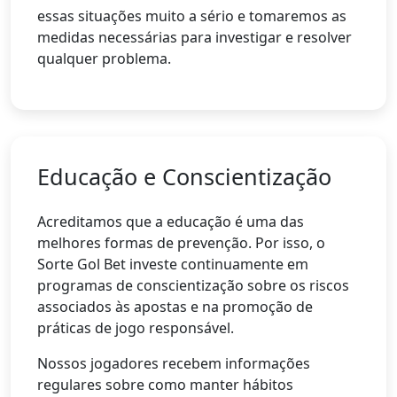
essas situações muito a sério e tomaremos as
medidas necessárias para investigar e resolver
qualquer problema.
Educação e Conscientização
Acreditamos que a educação é uma das
melhores formas de prevenção. Por isso, o
Sorte Gol Bet investe continuamente em
programas de conscientização sobre os riscos
associados às apostas e na promoção de
práticas de jogo responsável.
Nossos jogadores recebem informações
regulares sobre como manter hábitos