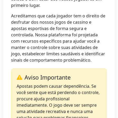
primeiro lugar.
Acreditamos que cada jogador tem o direito de
desfrutar dos nossos jogos de cassino e
apostas esportivas de forma segura e
controlada. Nossa plataforma foi projetada
com recursos específicos para ajudar você a
manter o controle sobre suas atividades de
jogo, estabelecer limites saudáveis e identificar
sinais de comportamento problemático.
Aviso Importante
Apostas podem causar dependência. Se
você sente que está perdendo o controle,
procure ajuda profissional
imediatamente. O jogo deve ser sempre
uma atividade recreativa e nunca uma
solução para problemas financeiros.