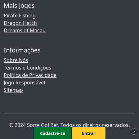
Mais Jogos
Pirate Fishing
Dragon Hatch
Dreams of Macau
Informações
Sobre Nós
Termos e Condições
Política de Privacidade
Jogo Responsável
Sitemap
© 2024 Sorte Gol Bet. Todos os direitos reservados.
×
Cadastre-se
Entrar