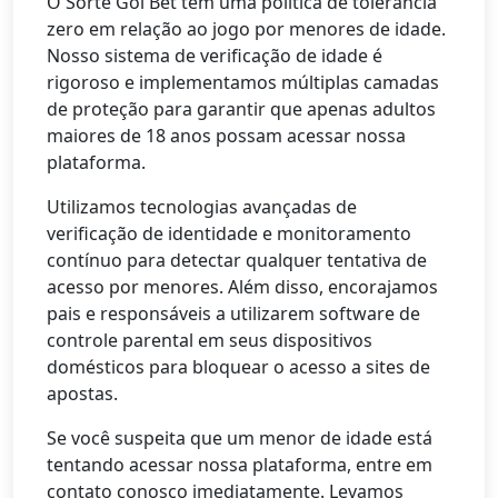
O Sorte Gol Bet tem uma política de tolerância
zero em relação ao jogo por menores de idade.
Nosso sistema de verificação de idade é
rigoroso e implementamos múltiplas camadas
de proteção para garantir que apenas adultos
maiores de 18 anos possam acessar nossa
plataforma.
Utilizamos tecnologias avançadas de
verificação de identidade e monitoramento
contínuo para detectar qualquer tentativa de
acesso por menores. Além disso, encorajamos
pais e responsáveis a utilizarem software de
controle parental em seus dispositivos
domésticos para bloquear o acesso a sites de
apostas.
Se você suspeita que um menor de idade está
tentando acessar nossa plataforma, entre em
contato conosco imediatamente. Levamos