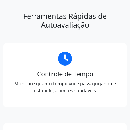
Ferramentas Rápidas de
Autoavaliação
Controle de Tempo
Monitore quanto tempo você passa jogando e
estabeleça limites saudáveis