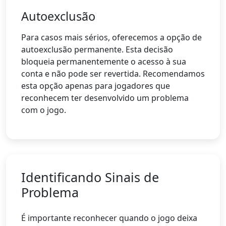
Autoexclusão
Para casos mais sérios, oferecemos a opção de
autoexclusão permanente. Esta decisão
bloqueia permanentemente o acesso à sua
conta e não pode ser revertida. Recomendamos
esta opção apenas para jogadores que
reconhecem ter desenvolvido um problema
com o jogo.
Identificando Sinais de
Problema
É importante reconhecer quando o jogo deixa