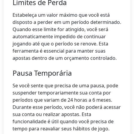
Limites de Perda
Estabeleça um valor máximo que você está
disposto a perder em um período determinado.
Quando esse limite for atingido, você será
automaticamente impedido de continuar
jogando até que o período se renove. Esta
ferramenta é essencial para manter suas
apostas dentro de um orçamento controlado.
Pausa Temporária
Se você sente que precisa de uma pausa, pode
suspender temporariamente sua conta por
períodos que variam de 24 horas a 6 meses.
Durante esse período, você não poderá acessar
sua conta ou realizar apostas. Esta
funcionalidade é útil quando você precisa de
tempo para reavaliar seus hábitos de jogo.