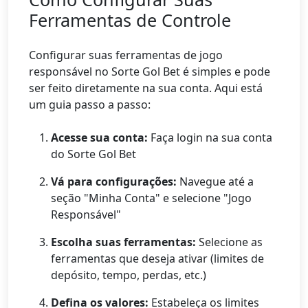
Ferramentas de Controle
Configurar suas ferramentas de jogo
responsável no Sorte Gol Bet é simples e pode
ser feito diretamente na sua conta. Aqui está
um guia passo a passo:
Acesse sua conta:
Faça login na sua conta
do Sorte Gol Bet
Vá para configurações:
Navegue até a
seção "Minha Conta" e selecione "Jogo
Responsável"
Escolha suas ferramentas:
Selecione as
ferramentas que deseja ativar (limites de
depósito, tempo, perdas, etc.)
Defina os valores:
Estabeleça os limites